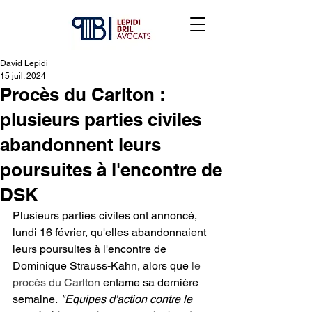
David Lepidi
15 juil. 2024
Procès du Carlton :
plusieurs parties civiles
abandonnent leurs
poursuites à l'encontre de
DSK
Plusieurs parties civiles ont annoncé, 
lundi 16 février, qu'elles abandonnaient 
leurs poursuites à l'encontre de 
Dominique Strauss-Kahn, alors que 
le 
procès du Carlton
 entame sa dernière 
semaine. 
"Equipes d'action contre le 